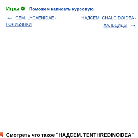
Игры ⚽
Поможем написать курсовую
СЕМ. LYCAENIDAE -
НАДСЕМ. CHALCIDOIDEA -
ГОЛУБЯНКИ
ХАЛЬЦИДЫ
Смотреть что такое "НАДСЕМ. TENTHREDINOIDEA"